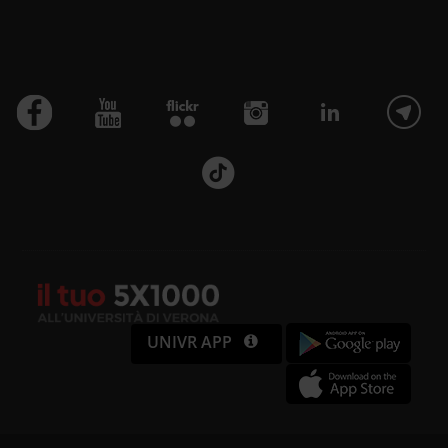
UNIVR APP