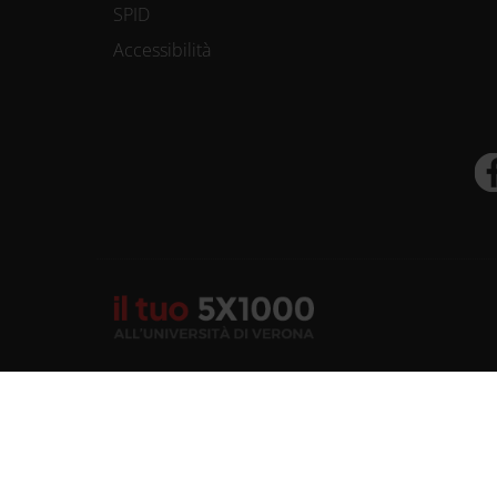
SPID
Accessibilità