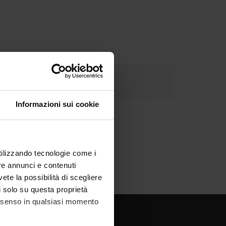
Informazioni sui cookie
utilizzando tecnologie come i
re annunci e contenuti
vete la possibilità di scegliere
li solo su questa proprietà
consenso in qualsiasi momento