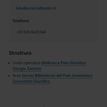
luisella.zocca@univr.it
Telefono
+39 045 8425344
Struttura
Unità operativa
Biblioteca Polo Giuridico
Giorgio Zanotto
Area
Servizi Bibliotecari del Polo Umanistico
Economico Giuridico