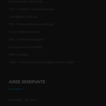
Orientamento allo studio
CUG - Comitato unico di garanzia
Consigliera di fiducia
PEC - Posta elettronica certificata
Social media di Ateneo
FAQ - Domande frequenti
Inclusione e accessibilità
Ufficio stampa
VaDiS - Valorizzazione e Divulgazione dei Saperi
AREE RISERVATE
INTRANET - My Univr