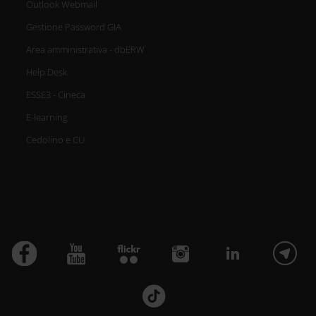
Outlook Webmail
Gestione Password GIA
Area amministrativa - dbERW
Help Desk
ESSE3 - Cineca
E-learning
Cedolino e CU