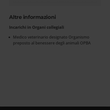
Altre informazioni
Incarichi in Organi collegiali
Medico veterinario designato Organismo
preposto al benessere degli animali OPBA