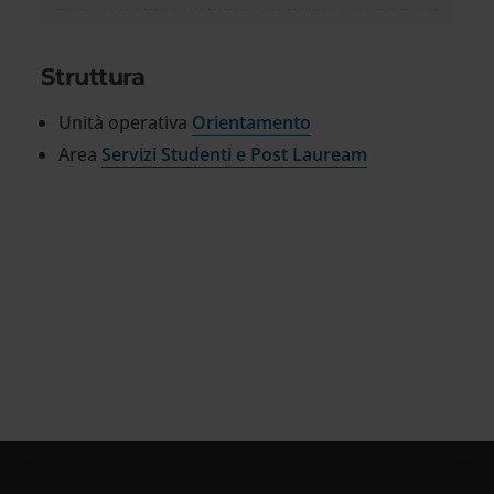
Struttura
Unità operativa
Orientamento
Area
Servizi Studenti e Post Lauream