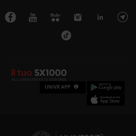
UNIVR APP