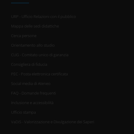
URP - Ufficio Relazioni con il pubblico
Mappa delle sedi didattiche
Cerca persone
Orientamento allo studio
CUG - Comitato unico di garanzia
Consigliera di fiducia
PEC - Posta elettronica certificata
Social media di Ateneo
FAQ - Domande frequenti
Inclusione e accessibilità
Ufficio stampa
VaDiS - Valorizzazione e Divulgazione dei Saperi