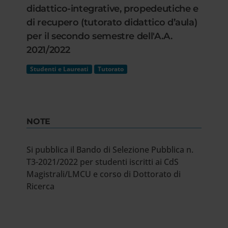
didattico-integrative, propedeutiche e
di recupero (tutorato didattico d’aula)
per il secondo semestre dell'A.A.
2021/2022
Studenti e Laureati
Tutorato
NOTE
Si pubblica il Bando di Selezione Pubblica n.
T3-2021/2022 per studenti iscritti ai CdS
Magistrali/LMCU e corso di Dottorato di
Ricerca