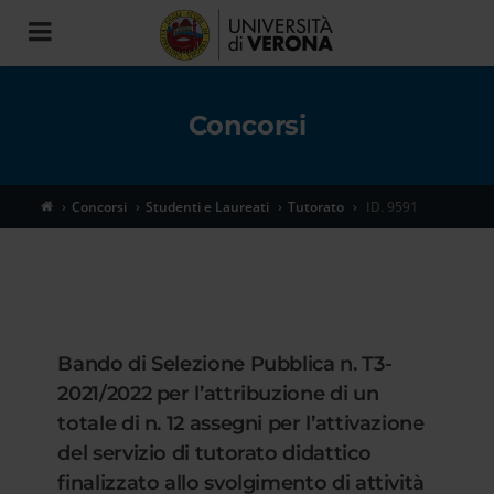
Toggle
navigation
Concorsi
Concorsi
Studenti e Laureati
Tutorato
ID. 9591
Bando di Selezione Pubblica n. T3-
2021/2022 per l’attribuzione di un
totale di n. 12 assegni per l’attivazione
del servizio di tutorato didattico
finalizzato allo svolgimento di attività