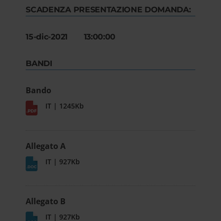
SCADENZA PRESENTAZIONE DOMANDA:
15-dic-2021 13:00:00
BANDI
Bando
IT | 1245Kb
Allegato A
IT | 927Kb
Allegato B
IT | 927Kb