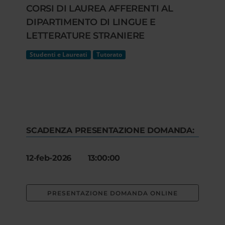
CORSI DI LAUREA AFFERENTI AL
DIPARTIMENTO DI LINGUE E
LETTERATURE STRANIERE
Studenti e Laureati
Tutorato
SCADENZA PRESENTAZIONE DOMANDA:
12-feb-2026 13:00:00
PRESENTAZIONE DOMANDA ONLINE