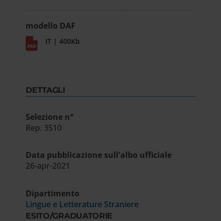
modello DAF
IT | 400Kb
DETTAGLI
Selezione n°
Rep. 3510
Data pubblicazione sull'albo ufficiale
26-apr-2021
Dipartimento
Lingue e Letterature Straniere
ESITO/GRADUATORIE