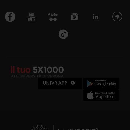
UNIVR APP