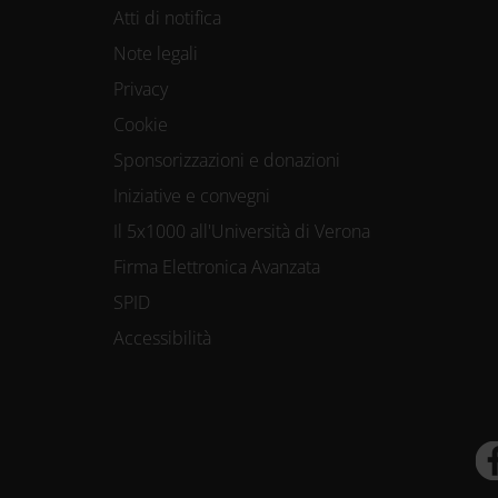
Atti di notifica
Note legali
Privacy
Cookie
Sponsorizzazioni e donazioni
Iniziative e convegni
Il 5x1000 all'Università di Verona
Firma Elettronica Avanzata
SPID
Accessibilità