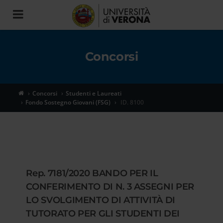
Toggle
navigation
Concorsi
Concorsi
Studenti e Laureati
Fondo Sostegno Giovani (FSG)
ID. 8100
Rep. 7181/2020 BANDO PER IL
CONFERIMENTO DI N. 3 ASSEGNI PER
LO SVOLGIMENTO DI ATTIVITÀ DI
TUTORATO PER GLI STUDENTI DEI