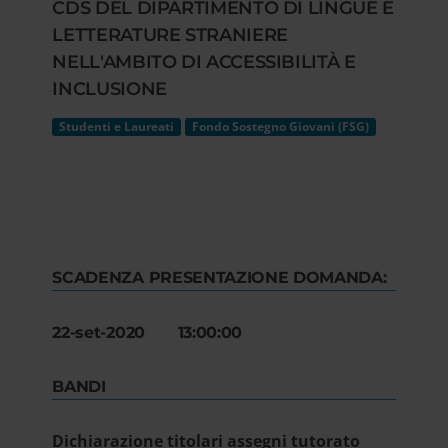
CDS DEL DIPARTIMENTO DI LINGUE E
LETTERATURE STRANIERE
NELL'AMBITO DI ACCESSIBILITÀ E
INCLUSIONE
Studenti e Laureati
Fondo Sostegno Giovani (FSG)
SCADENZA PRESENTAZIONE DOMANDA:
22-set-2020 13:00:00
BANDI
Dichiarazione titolari assegni tutorato