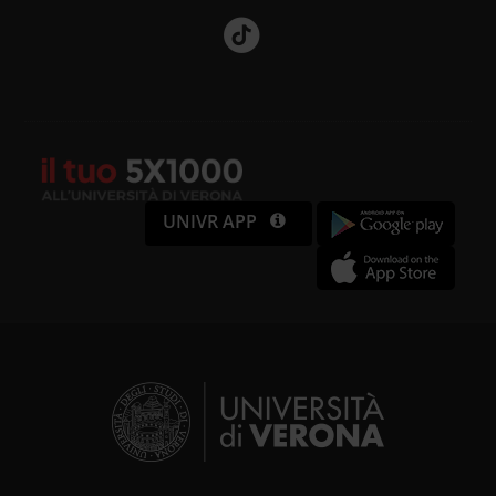
UNIVR APP