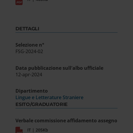
DETTAGLI
Selezione n°
FSG-2024-02
Data pubblicazione sull'albo ufficiale
12-apr-2024
Dipartimento
Lingue e Letterature Straniere
ESITO/GRADUATORIE
Verbale commissione affidamento assegno
IT | 205Kb