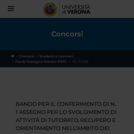
Toggle
navigation
Concorsi
Concorsi
Studenti e Laureati
Fondo Sostegno Giovani (FSG)
ID. 12936
BANDO PER IL CONFERIMENTO DI N.
1 ASSEGNO PER LO SVOLGIMENTO DI
ATTIVITÀ DI TUTORATO, RECUPERO E
ORIENTAMENTO NELL’AMBITO DEI