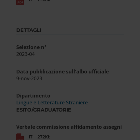
DETTAGLI
Selezione n°
2023-04
Data pubblicazione sull'albo ufficiale
9-nov-2023
Dipartimento
Lingue e Letterature Straniere
ESITO/GRADUATORIE
Verbale commissione affidamento assegni
IT | 272Kb