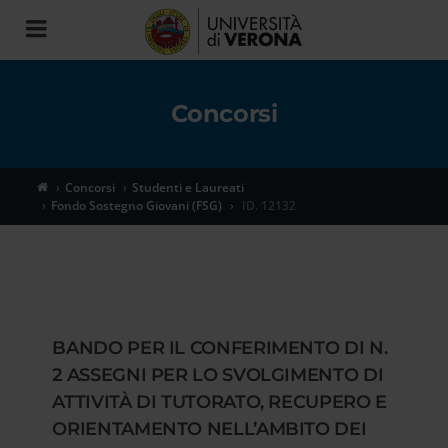
Toggle
navigation
Concorsi
Concorsi
Studenti e Laureati
Fondo Sostegno Giovani (FSG)
ID. 12132
BANDO PER IL CONFERIMENTO DI N.
2 ASSEGNI PER LO SVOLGIMENTO DI
ATTIVITÀ DI TUTORATO, RECUPERO E
ORIENTAMENTO NELL’AMBITO DEI