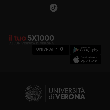
UNIVR APP