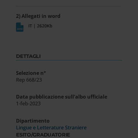
2) Allegati in word
IT | 2620Kb
DETTAGLI
Selezione n°
Rep 668/23
Data pubblicazione sull'albo ufficiale
1-feb-2023
Dipartimento
Lingue e Letterature Straniere
ESITO/GRADUATORIE