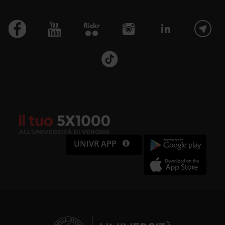
UNIVR APP