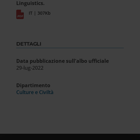
Linguistics.
IT | 307Kb
DETTAGLI
Data pubblicazione sull'albo ufficiale
29-lug-2022
Dipartimento
Culture e Civiltà