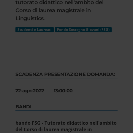
tutorato didattico nell'ambito del
Corso di laurea magistrale in
Linguistics.
Studenti e Laureati
Fondo Sostegno Giovani (FSG)
SCADENZA PRESENTAZIONE DOMANDA:
22-ago-2022 13:00:00
BANDI
bando FSG - Tutorato didattico nell'ambito
del Corso di laurea magistrale in