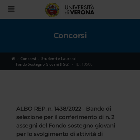
Toggle
navigation
Concorsi
Concorsi
Studenti e Laureati
Fondo Sostegno Giovani (FSG)
ID. 10500
ALBO REP. n. 1438/2022 - Bando di
selezione per il conferimento di n. 2
assegni del Fondo sostegno giovani
per lo svolgimento di attività di