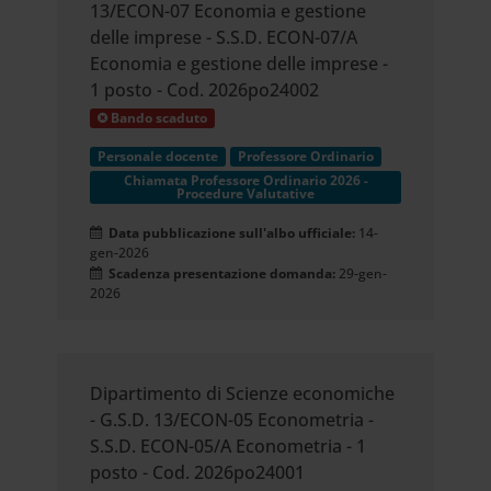
13/ECON-07 Economia e gestione
delle imprese - S.S.D. ECON-07/A
Economia e gestione delle imprese -
1 posto - Cod. 2026po24002
Bando scaduto
Personale docente
Professore Ordinario
Chiamata Professore Ordinario 2026 -
Procedure Valutative
Data pubblicazione sull'albo ufficiale:
14-
gen-2026
Scadenza presentazione domanda:
29-gen-
2026
Dipartimento di Scienze economiche
- G.S.D. 13/ECON-05 Econometria -
S.S.D. ECON-05/A Econometria - 1
posto - Cod. 2026po24001