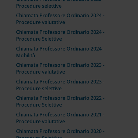
Procedure selettive
Chiamata Professore Ordinario 2024 -
Procedure valutative
Chiamata Professore Ordinario 2024 -
Procedure Selettive
Chiamata Professore Ordinario 2024 -
Mobilità
Chiamata Professore Ordinario 2023 -
Procedure valutative
Chiamata Professore Ordinario 2023 -
Procedure selettive
Chiamata Professore Ordinario 2022 -
Procedure Selettive
Chiamata Professore Ordinario 2021 -
Procedure valutative
Chiamata Professore Ordinario 2020 -
Procedure Selettive