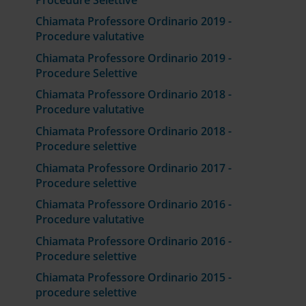
Chiamata Professore Ordinario 2019 -
Procedure valutative
Chiamata Professore Ordinario 2019 -
Procedure Selettive
Chiamata Professore Ordinario 2018 -
Procedure valutative
Chiamata Professore Ordinario 2018 -
Procedure selettive
Chiamata Professore Ordinario 2017 -
Procedure selettive
Chiamata Professore Ordinario 2016 -
Procedure valutative
Chiamata Professore Ordinario 2016 -
Procedure selettive
Chiamata Professore Ordinario 2015 -
procedure selettive