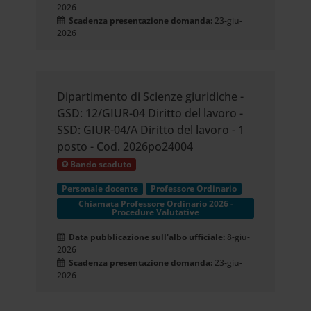
2026
Scadenza presentazione domanda:
23-giu-
2026
Dipartimento di Scienze giuridiche -
GSD: 12/GIUR-04 Diritto del lavoro -
SSD: GIUR-04/A Diritto del lavoro - 1
posto - Cod. 2026po24004
Bando scaduto
Personale docente
Professore Ordinario
Chiamata Professore Ordinario 2026 -
Procedure Valutative
Data pubblicazione sull'albo ufficiale:
8-giu-
2026
Scadenza presentazione domanda:
23-giu-
2026