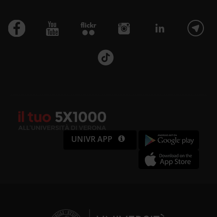
UNIVR APP