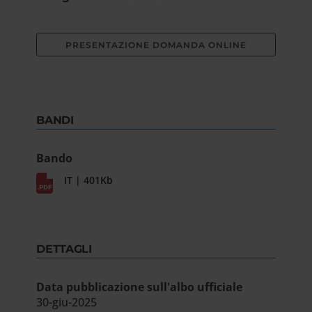
PRESENTAZIONE DOMANDA ONLINE
BANDI
Bando
IT | 401Kb
DETTAGLI
Data pubblicazione sull'albo ufficiale
30-giu-2025