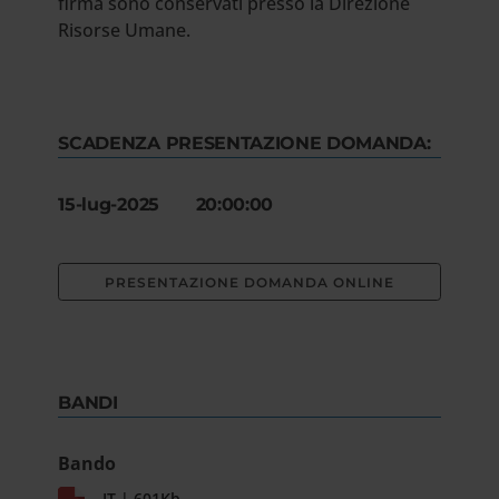
firma sono conservati presso la Direzione
Risorse Umane.
SCADENZA PRESENTAZIONE DOMANDA:
15-lug-2025 20:00:00
PRESENTAZIONE DOMANDA ONLINE
BANDI
Bando
IT | 601Kb