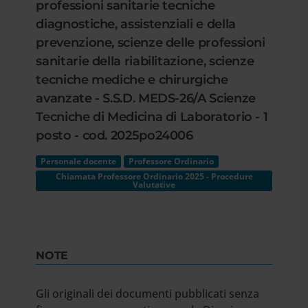
professioni sanitarie tecniche
diagnostiche, assistenziali e della
prevenzione, scienze delle professioni
sanitarie della riabilitazione, scienze
tecniche mediche e chirurgiche
avanzate - S.S.D. MEDS-26/A Scienze
Tecniche di Medicina di Laboratorio - 1
posto - cod. 2025po24006
Personale docente
Professore Ordinario
Chiamata Professore Ordinario 2025 - Procedure
Valutative
NOTE
Gli originali dei documenti pubblicati senza