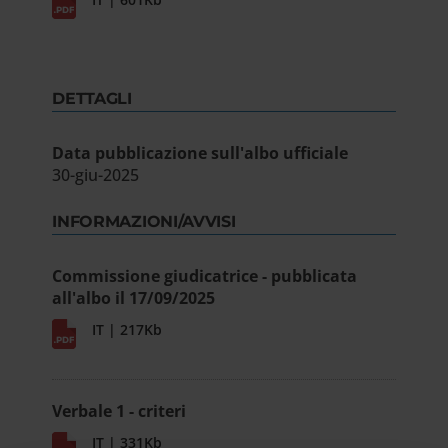
DETTAGLI
Data pubblicazione sull'albo ufficiale
30-giu-2025
INFORMAZIONI/AVVISI
Commissione giudicatrice - pubblicata
all'albo il 17/09/2025
IT | 217Kb
Verbale 1 - criteri
IT | 331Kb