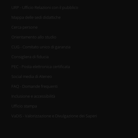
URP - Ufficio Relazioni con il pubblico
Mappa delle sedi didattiche
Cerca persone
Orientamento allo studio
CUG - Comitato unico di garanzia
Consigliera di fiducia
PEC - Posta elettronica certificata
Social media di Ateneo
FAQ - Domande frequenti
Inclusione e accessibilità
Ufficio stampa
VaDiS - Valorizzazione e Divulgazione dei Saperi