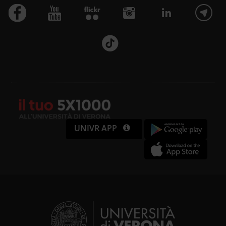
UNIVR APP