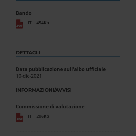
Bando
IT | 454Kb
DETTAGLI
Data pubblicazione sull'albo ufficiale
10-dic-2021
INFORMAZIONI/AVVISI
Commissione di valutazione
IT | 296Kb