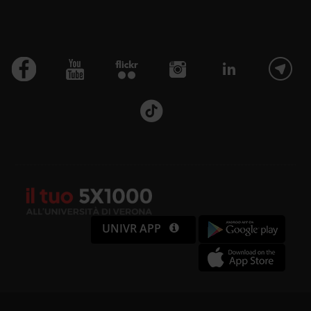
UNIVR APP