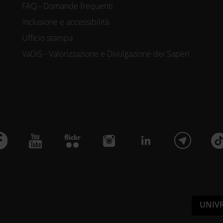
FAQ - Domande frequenti
Inclusione e accessibilità
Ufficio stampa
VaDiS - Valorizzazione e Divulgazione dei Saperi
UNIV