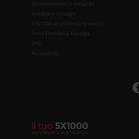
Sponsorizzazioni e donazioni
Iniziative e convegni
Il 5x1000 all'Università di Verona
Firma Elettronica Avanzata
SPID
Accessibilità