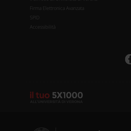
Firma Elettronica Avanzata
SPID
Accessibilità