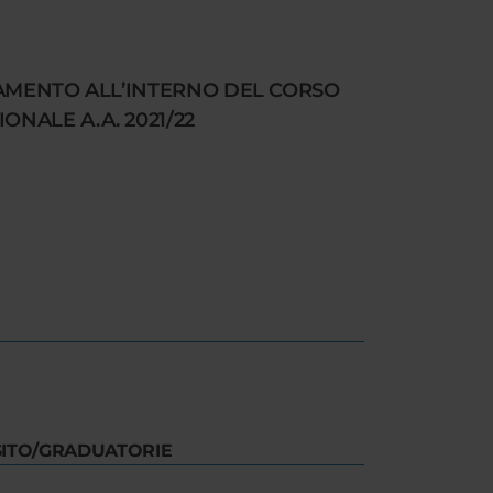
NAMENTO ALL’INTERNO DEL CORSO
NALE A.A. 2021/22
SITO/GRADUATORIE