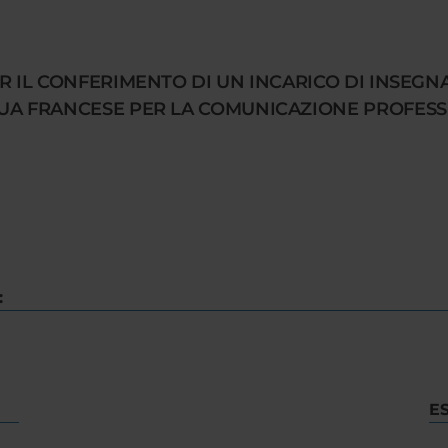
ER IL CONFERIMENTO DI UN INCARICO DI INSEG
UA FRANCESE PER LA COMUNICAZIONE PROFESSIO
:
E