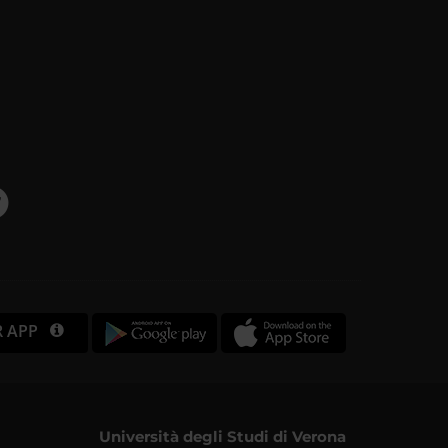
R APP
Università degli Studi di Verona