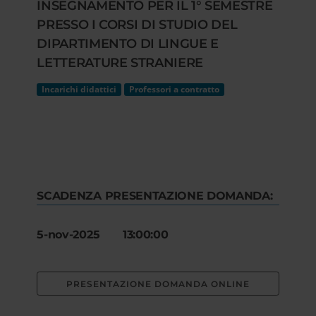
INSEGNAMENTO PER IL 1° SEMESTRE
PRESSO I CORSI DI STUDIO DEL
DIPARTIMENTO DI LINGUE E
LETTERATURE STRANIERE
Incarichi didattici
Professori a contratto
SCADENZA PRESENTAZIONE DOMANDA:
5-nov-2025 13:00:00
PRESENTAZIONE DOMANDA ONLINE