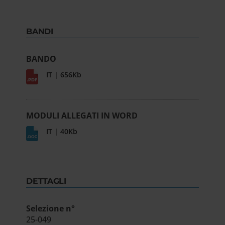
BANDI
BANDO
IT | 656Kb
MODULI ALLEGATI IN WORD
IT | 40Kb
DETTAGLI
Selezione n°
25-049