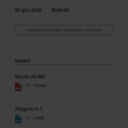
25-giu-2025 13:00:00
PRESENTAZIONE DOMANDA ONLINE
BANDI
Bando 25-007
IT | 925Kb
Allegato A.1
IT | 33Kb