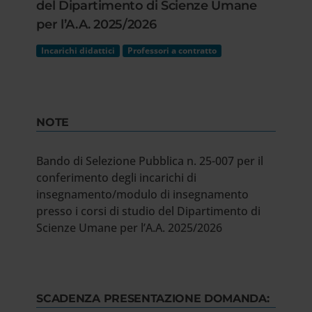
del Dipartimento di Scienze Umane
per l’A.A. 2025/2026
Incarichi didattici
Professori a contratto
NOTE
Bando di Selezione Pubblica n. 25-007 per il
conferimento degli incarichi di
insegnamento/modulo di insegnamento
presso i corsi di studio del Dipartimento di
Scienze Umane per l’A.A. 2025/2026
SCADENZA PRESENTAZIONE DOMANDA: