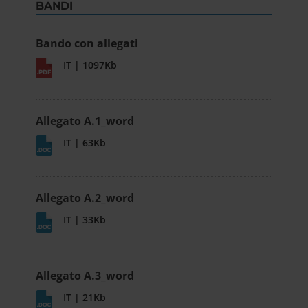
BANDI
Bando con allegati
IT | 1097Kb
Allegato A.1_word
IT | 63Kb
Allegato A.2_word
IT | 33Kb
Allegato A.3_word
IT | 21Kb