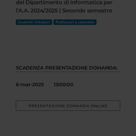
del Dipartimento di Informatica per
l'A.A. 2024/2025 | Secondo semestre
Incarichi didattici
Professori a contratto
SCADENZA PRESENTAZIONE DOMANDA:
6-mar-2025 13:00:00
PRESENTAZIONE DOMANDA ONLINE