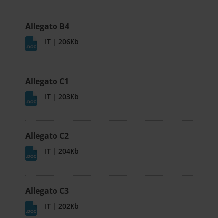
Allegato B4
IT | 206Kb
Allegato C1
IT | 203Kb
Allegato C2
IT | 204Kb
Allegato C3
IT | 202Kb