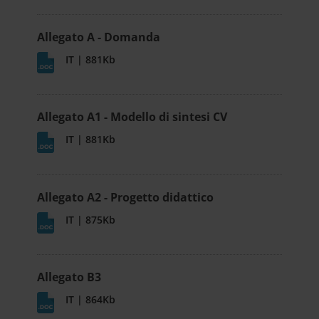
Allegato A - Domanda
IT | 881Kb
Allegato A1 - Modello di sintesi CV
IT | 881Kb
Allegato A2 - Progetto didattico
IT | 875Kb
Allegato B3
IT | 864Kb