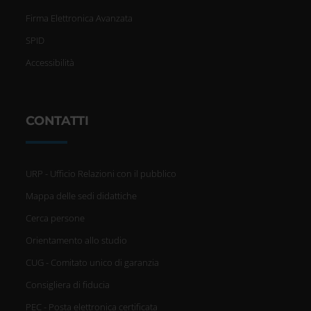
Firma Elettronica Avanzata
SPID
Accessibilità
CONTATTI
URP - Ufficio Relazioni con il pubblico
Mappa delle sedi didattiche
Cerca persone
Orientamento allo studio
CUG - Comitato unico di garanzia
Consigliera di fiducia
PEC - Posta elettronica certificata