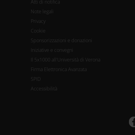
Atti di notifica
Note legali
Privacy
Cookie
Sponsorizzazioni e donazioni
Iniziative e convegni
Il 5x1000 all'Università di Verona
Firma Elettronica Avanzata
SPID
Accessibilità