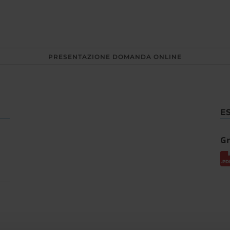
PRESENTAZIONE DOMANDA ONLINE
E
Gr