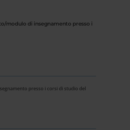
ento/modulo di insegnamento presso i
segnamento presso i corsi di studio del