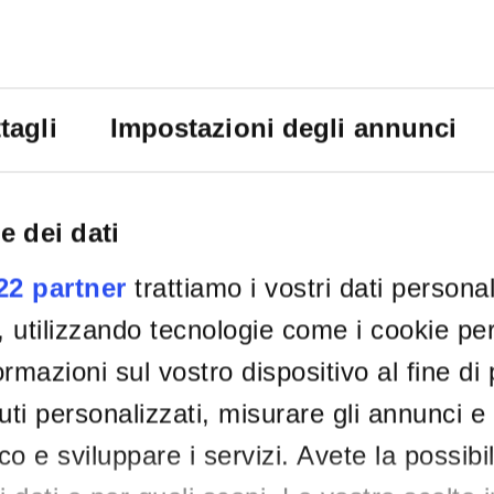
De
tagli
Impostazioni degli annunci
e dei dati
022 partner
trattiamo i vostri dati persona
, utilizzando tecnologie come i cookie p
rmazioni sul vostro dispositivo al fine di
ti personalizzati, misurare gli annunci e 
ico e sviluppare i servizi. Avete la possibil