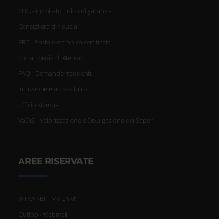
CUG - Comitato unico di garanzia
Consigliera di fiducia
PEC - Posta elettronica certificata
Social media di Ateneo
FAQ - Domande frequenti
Inclusione e accessibilità
Ufficio stampa
VaDiS - Valorizzazione e Divulgazione dei Saperi
AREE RISERVATE
INTRANET - My Univr
Outlook Webmail