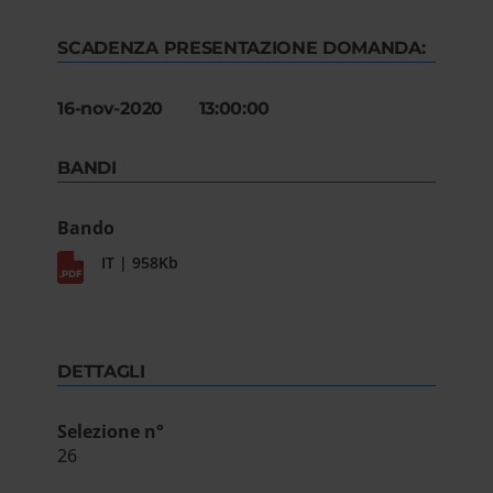
SCADENZA PRESENTAZIONE DOMANDA:
16-nov-2020 13:00:00
BANDI
Bando
IT | 958Kb
DETTAGLI
Selezione n°
26