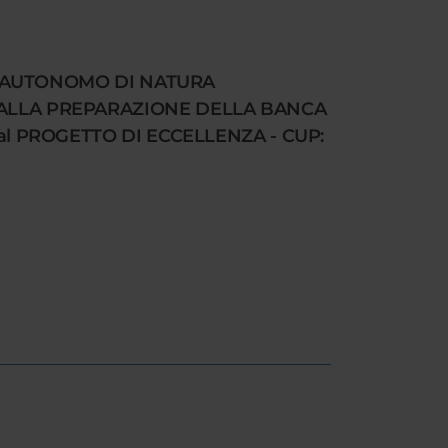
RO AUTONOMO DI NATURA
O ALLA PREPARAZIONE DELLA BANCA
al PROGETTO DI ECCELLENZA - CUP: