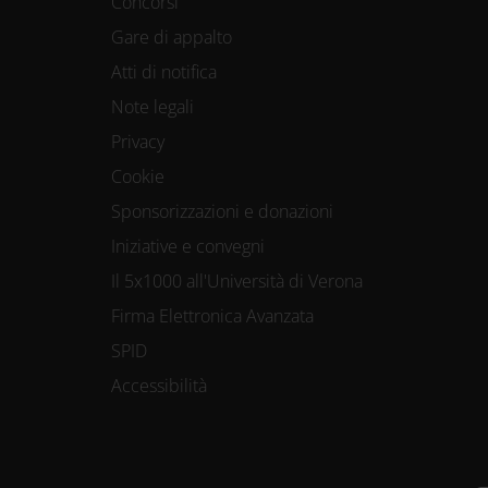
Concorsi
Gare di appalto
Atti di notifica
Note legali
Privacy
Cookie
Sponsorizzazioni e donazioni
Iniziative e convegni
Il 5x1000 all'Università di Verona
Firma Elettronica Avanzata
SPID
Accessibilità