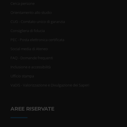
Cerca persone
Orientamento allo studio
CUG - Comitato unico di garanzia
Consigliera di fiducia
PEC - Posta elettronica certificata
Social media di Ateneo
FAQ - Domande frequenti
Inclusione e accessibilità
Ufficio stampa
VaDiS - Valorizzazione e Divulgazione dei Saperi
AREE RISERVATE