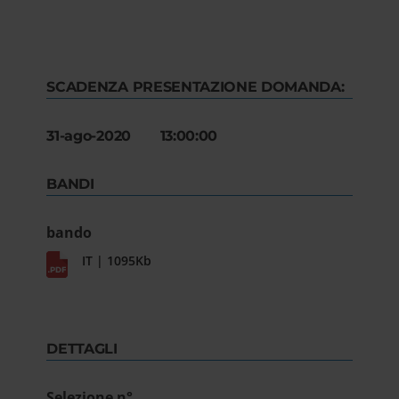
SCADENZA PRESENTAZIONE DOMANDA:
31-ago-2020 13:00:00
BANDI
bando
IT | 1095Kb
DETTAGLI
Selezione n°