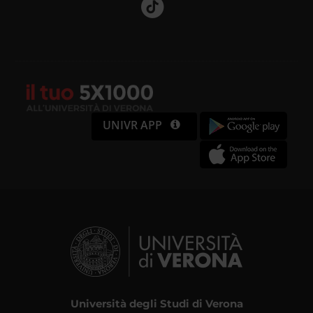
UNIVR APP
Università degli Studi di Verona