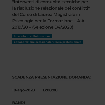
"Interventi di comunità: tecniche per
la risoluzione relazionale dei conflitti"
del Corso di Laurea Magistrale in
Psicologia per la Formazione. - A.A.
2019/20 – (Selezione D4/2020)
Incarichi di collaborazione
Collaborazione occasionale/Libero professionale
SCADENZA PRESENTAZIONE DOMANDA:
18-ago-2020 13:00:00
BANDI