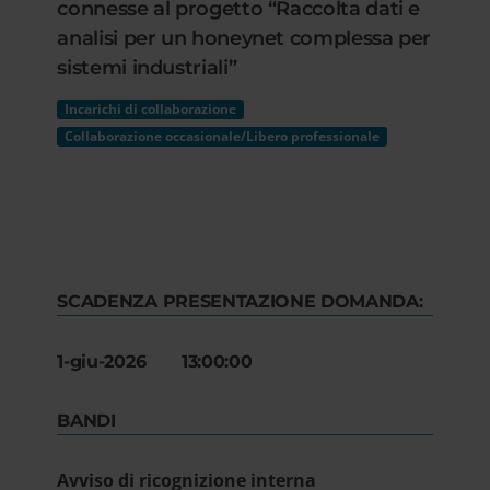
connesse al progetto “Raccolta dati e
analisi per un honeynet complessa per
sistemi industriali”
Incarichi di collaborazione
Collaborazione occasionale/Libero professionale
SCADENZA PRESENTAZIONE DOMANDA:
1-giu-2026 13:00:00
BANDI
Avviso di ricognizione interna