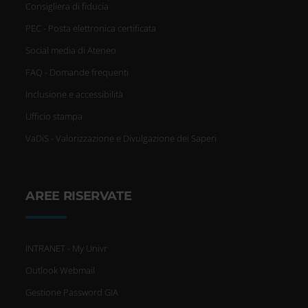
Consigliera di fiducia
PEC - Posta elettronica certificata
Social media di Ateneo
FAQ - Domande frequenti
Inclusione e accessibilità
Ufficio stampa
VaDiS - Valorizzazione e Divulgazione dei Saperi
AREE RISERVATE
INTRANET - My Univr
Outlook Webmail
Gestione Password GIA