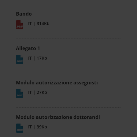
Bando
IT | 314Kb
Allegato 1
IT | 17Kb
Modulo autorizzazione assegnisti
IT | 27Kb
Modulo autorizzazione dottorandi
IT | 39Kb