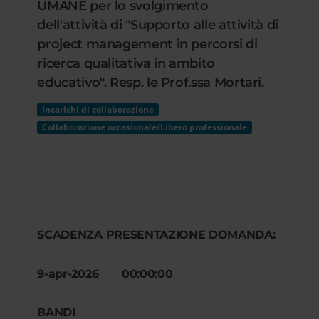
UMANE per lo svolgimento
dell'attività di "Supporto alle attività di
project management in percorsi di
ricerca qualitativa in ambito
educativo". Resp. le Prof.ssa Mortari.
Incarichi di collaborazione
Collaborazione occasionale/Libero professionale
SCADENZA PRESENTAZIONE DOMANDA:
9-apr-2026 00:00:00
BANDI