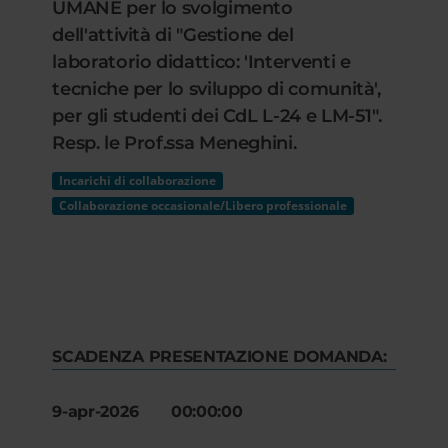
UMANE per lo svolgimento
dell'attività di "Gestione del
laboratorio didattico: 'Interventi e
tecniche per lo sviluppo di comunità',
per gli studenti dei CdL L-24 e LM-51".
Resp. le Prof.ssa Meneghini.
Incarichi di collaborazione
Collaborazione occasionale/Libero professionale
SCADENZA PRESENTAZIONE DOMANDA:
9-apr-2026 00:00:00