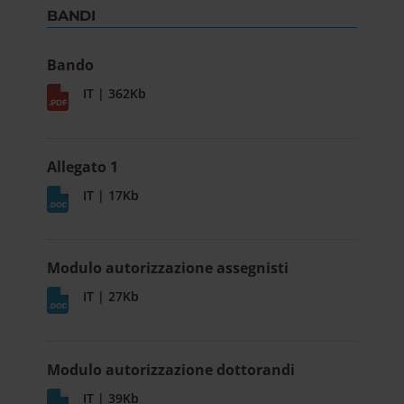
BANDI
Bando
IT | 362Kb
Allegato 1
IT | 17Kb
Modulo autorizzazione assegnisti
IT | 27Kb
Modulo autorizzazione dottorandi
IT | 39Kb