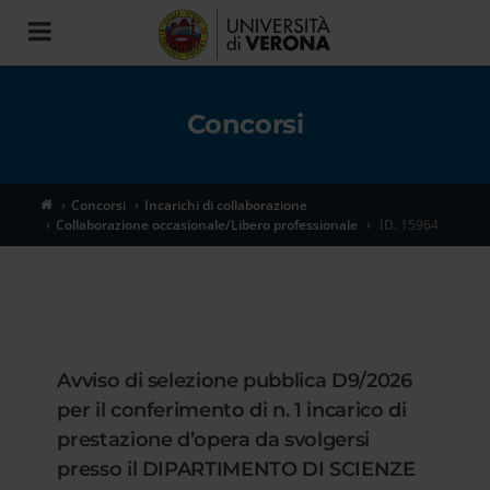
Toggle
navigation
Concorsi
Concorsi
Incarichi di collaborazione
Collaborazione occasionale/Libero professionale
ID. 15964
Avviso di selezione pubblica D9/2026
per il conferimento di n. 1 incarico di
prestazione d’opera da svolgersi
presso il DIPARTIMENTO DI SCIENZE