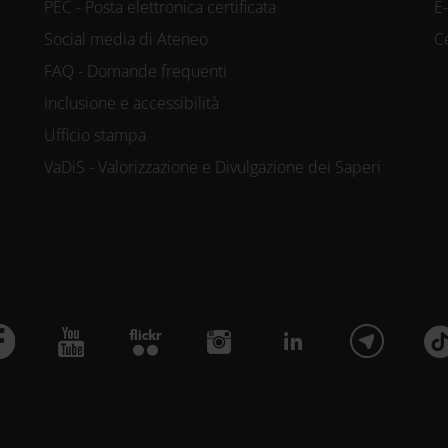
PEC - Posta elettronica certificata
E
Social media di Ateneo
C
FAQ - Domande frequenti
Inclusione e accessibilità
Ufficio stampa
VaDiS - Valorizzazione e Divulgazione dei Saperi