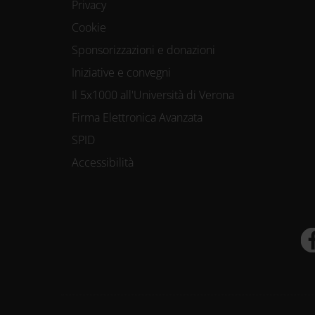
Privacy
Cookie
Sponsorizzazioni e donazioni
Iniziative e convegni
Il 5x1000 all'Università di Verona
Firma Elettronica Avanzata
SPID
Accessibilità