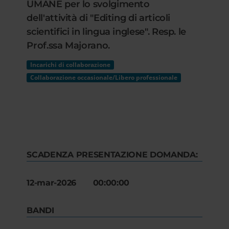
UMANE per lo svolgimento
dell'attività di "Editing di articoli
scientifici in lingua inglese". Resp. le
Prof.ssa Majorano.
Incarichi di collaborazione
Collaborazione occasionale/Libero professionale
SCADENZA PRESENTAZIONE DOMANDA:
12-mar-2026 00:00:00
BANDI