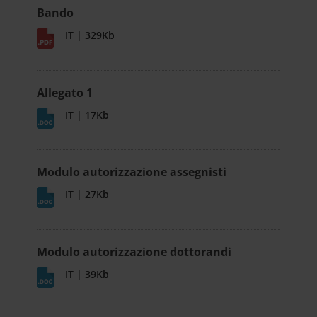
Bando
IT | 329Kb
Allegato 1
IT | 17Kb
Modulo autorizzazione assegnisti
IT | 27Kb
Modulo autorizzazione dottorandi
IT | 39Kb