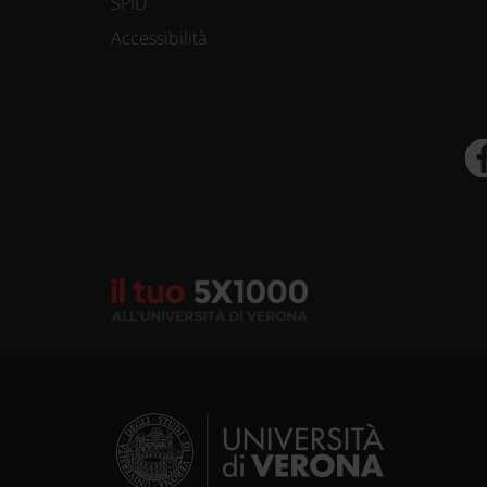
SPID
Accessibilità