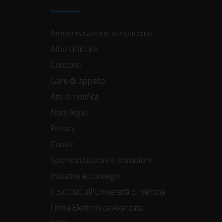
Amministrazione trasparente
Albo Ufficiale
Concorsi
Gare di appalto
Atti di notifica
Note legali
Privacy
Cookie
Sponsorizzazioni e donazioni
Iniziative e convegni
Il 5x1000 all'Università di Verona
Firma Elettronica Avanzata