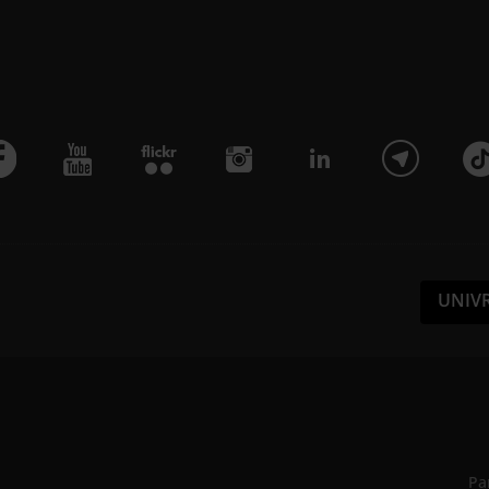
UNIV
Pa