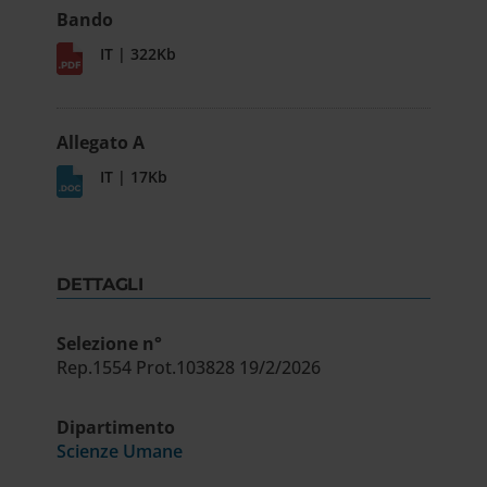
Bando
IT | 322Kb
Allegato A
IT | 17Kb
DETTAGLI
Selezione n°
Rep.1554 Prot.103828 19/2/2026
Dipartimento
Scienze Umane