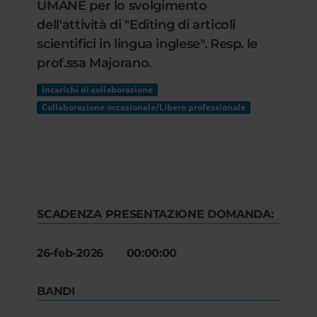
UMANE per lo svolgimento
dell'attività di "Editing di articoli
scientifici in lingua inglese". Resp. le
prof.ssa Majorano.
Incarichi di collaborazione
Collaborazione occasionale/Libero professionale
SCADENZA PRESENTAZIONE DOMANDA:
26-feb-2026 00:00:00
BANDI