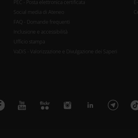
PEC - Posta elettronica certificata
E
Social media di Ateneo
C
FAQ - Domande frequenti
Inclusione e accessibilità
Ufficio stampa
VaDiS - Valorizzazione e Divulgazione dei Saperi