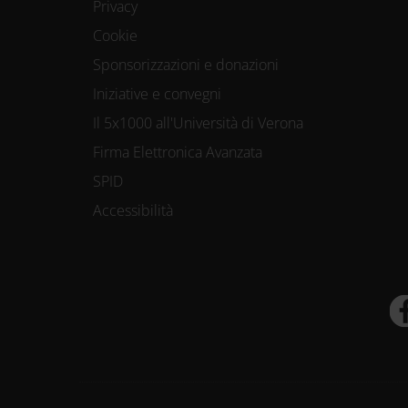
Privacy
Cookie
Sponsorizzazioni e donazioni
Iniziative e convegni
Il 5x1000 all'Università di Verona
Firma Elettronica Avanzata
SPID
Accessibilità