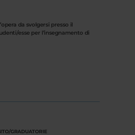
’opera da svolgersi presso il
udenti/esse per l’insegnamento di
SITO/GRADUATORIE