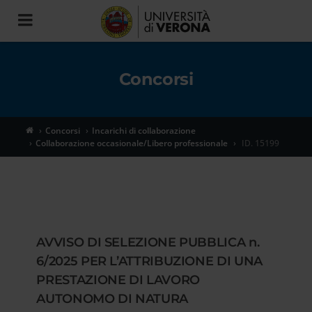
Toggle
navigation
Concorsi
Concorsi
Incarichi di collaborazione
Collaborazione occasionale/Libero professionale
ID. 15199
AVVISO DI SELEZIONE PUBBLICA n.
6/2025 PER L’ATTRIBUZIONE DI UNA
PRESTAZIONE DI LAVORO
AUTONOMO DI NATURA