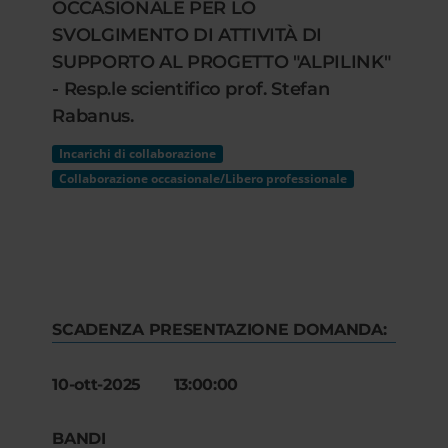
OCCASIONALE PER LO
SVOLGIMENTO DI ATTIVITÀ DI
SUPPORTO AL PROGETTO "ALPILINK"
- Resp.le scientifico prof. Stefan
Rabanus.
Incarichi di collaborazione
Collaborazione occasionale/Libero professionale
SCADENZA PRESENTAZIONE DOMANDA:
10-ott-2025 13:00:00
BANDI