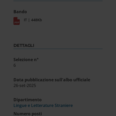
Bando
IT | 448Kb
DETTAGLI
Selezione n°
6
Data pubblicazione sull'albo ufficiale
26-set-2025
Dipartimento
Lingue e Letterature Straniere
Numero posti