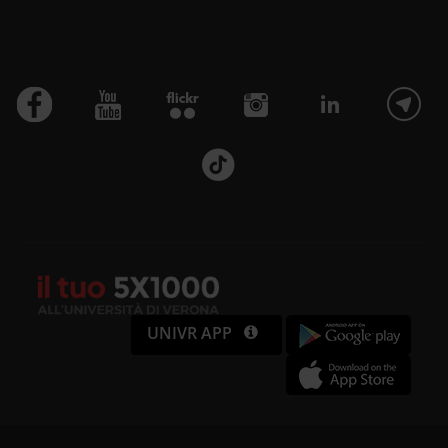
UNIVR APP