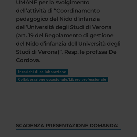
UMANE per lo svolgimento
dell’attività di “Coordinamento
pedagogico del Nido d’infanzia
dell’Università degli Studi di Verona
(art. 19 del Regolamento di gestione
del Nido d’infanzia dell’Università degli
Studi di Verona)”. Resp. le prof.ssa De
Cordova.
Incarichi di collaborazione
Collaborazione occasionale/Libero professionale
SCADENZA PRESENTAZIONE DOMANDA: