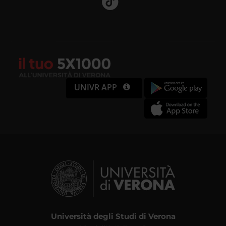
UNIVR APP
Università degli Studi di Verona