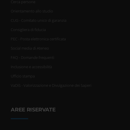
Cerca persone
Orientamento allo studio
CUG - Comitato unico di garanzia
Consigliera di fiducia
PEC - Posta elettronica certificata
Social media di Ateneo
FAQ - Domande frequenti
Inclusione e accessibilità
Ufficio stampa
VaDiS - Valorizzazione e Divulgazione dei Saperi
AREE RISERVATE