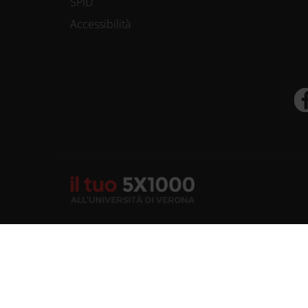
SPID
Accessibilità