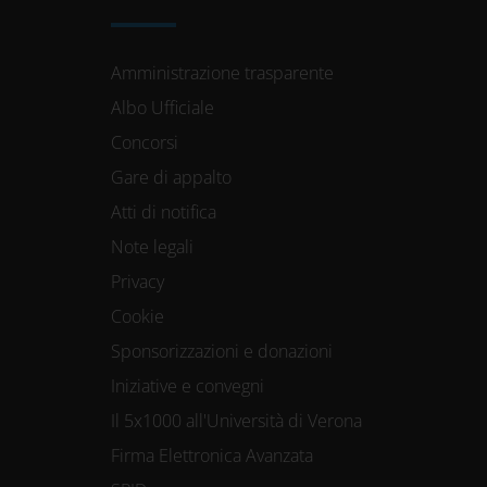
Amministrazione trasparente
Albo Ufficiale
Concorsi
Gare di appalto
Atti di notifica
Note legali
Privacy
Cookie
Sponsorizzazioni e donazioni
Iniziative e convegni
Il 5x1000 all'Università di Verona
Firma Elettronica Avanzata