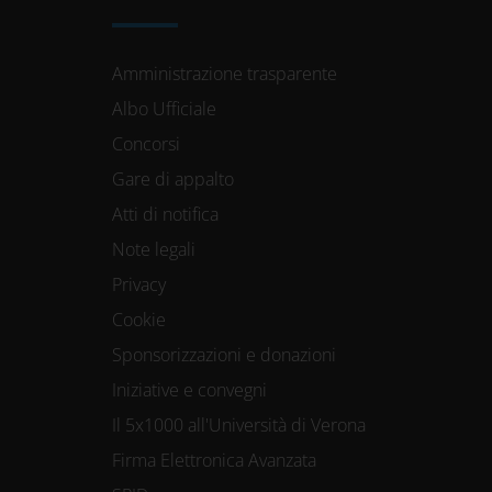
Amministrazione trasparente
Albo Ufficiale
Concorsi
Gare di appalto
Atti di notifica
Note legali
Privacy
Cookie
Sponsorizzazioni e donazioni
Iniziative e convegni
Il 5x1000 all'Università di Verona
Firma Elettronica Avanzata