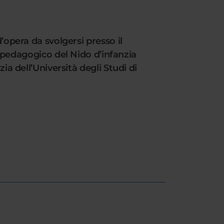
’opera da svolgersi presso il
edagogico del Nido d’infanzia
ia dell’Università degli Studi di