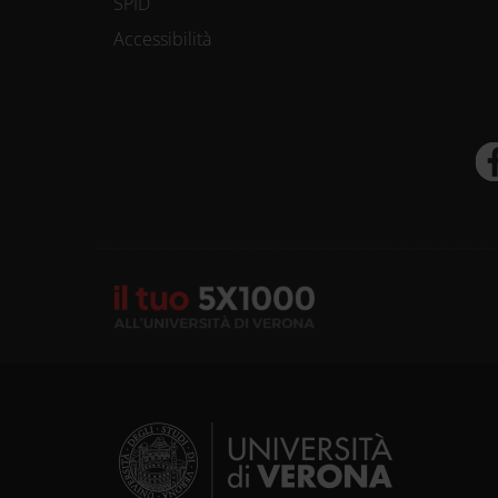
SPID
Accessibilità