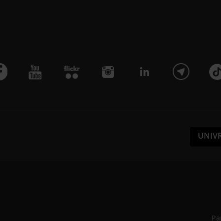
UNIV
Pa