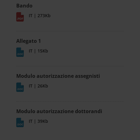
Bando
IT | 273Kb
Allegato 1
IT | 15Kb
Modulo autorizzazione assegnisti
IT | 26Kb
Modulo autorizzazione dottorandi
IT | 39Kb