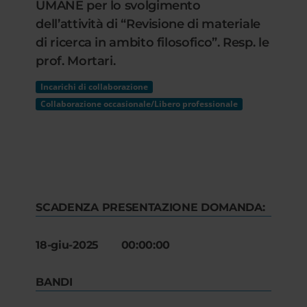
UMANE per lo svolgimento
dell’attività di “Revisione di materiale
di ricerca in ambito filosofico”. Resp. le
prof. Mortari.
Incarichi di collaborazione
Collaborazione occasionale/Libero professionale
SCADENZA PRESENTAZIONE DOMANDA:
18-giu-2025 00:00:00
BANDI