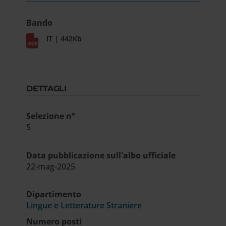
Bando
IT | 442Kb
DETTAGLI
Selezione n°
5
Data pubblicazione sull'albo ufficiale
22-mag-2025
Dipartimento
Lingue e Letterature Straniere
Numero posti