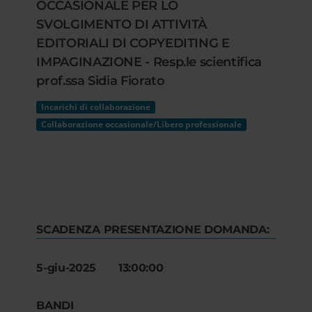
OCCASIONALE PER LO
SVOLGIMENTO DI ATTIVITÀ
EDITORIALI DI COPYEDITING E
IMPAGINAZIONE - Resp.le scientifica
prof.ssa Sidia Fiorato
Incarichi di collaborazione
Collaborazione occasionale/Libero professionale
SCADENZA PRESENTAZIONE DOMANDA:
5-giu-2025 13:00:00
BANDI