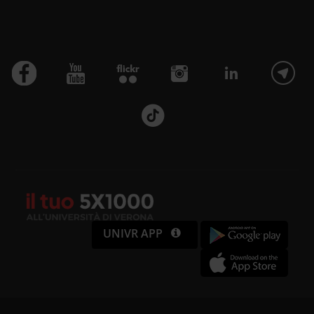
UNIVR APP