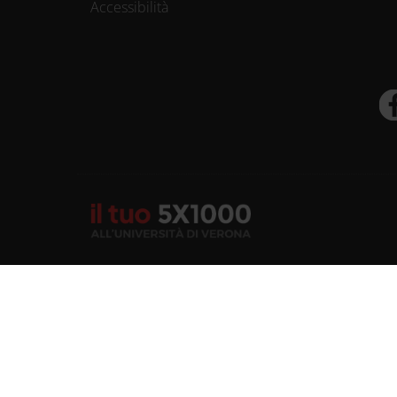
Accessibilità