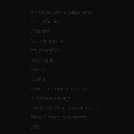
Amministrazione trasparente
Albo Ufficiale
Concorsi
Gare di appalto
Atti di notifica
Note legali
Privacy
Cookie
Sponsorizzazioni e donazioni
Iniziative e convegni
Il 5x1000 all'Università di Verona
Firma Elettronica Avanzata
SPID