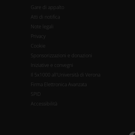
Gare di appalto
Atti di notifica
Note legali
Privacy
Cookie
Sponsorizzazioni e donazioni
Iniziative e convegni
Il 5x1000 all'Università di Verona
Firma Elettronica Avanzata
SPID
Accessibilità