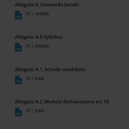
Allegato A_Domanda bando
IT | 1036Kb
Allegato A.0 Syllabus
IT | 2054Kb
Allegato A.1_Scheda candidato
IT | 63Kb
Allegato A.2_Modulo dichiarazione art 15
IT | 33Kb