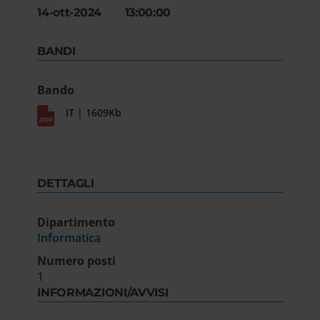
14-ott-2024 13:00:00
BANDI
Bando
IT | 1609Kb
DETTAGLI
Dipartimento
Informatica
Numero posti
1
INFORMAZIONI/AVVISI