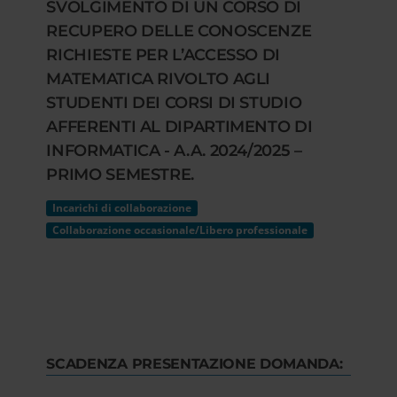
SVOLGIMENTO DI UN CORSO DI
RECUPERO DELLE CONOSCENZE
RICHIESTE PER L’ACCESSO DI
MATEMATICA RIVOLTO AGLI
STUDENTI DEI CORSI DI STUDIO
AFFERENTI AL DIPARTIMENTO DI
INFORMATICA - A.A. 2024/2025 –
PRIMO SEMESTRE.
Incarichi di collaborazione
Collaborazione occasionale/Libero professionale
SCADENZA PRESENTAZIONE DOMANDA: