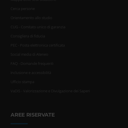
Cerca persone
Orientamento allo studio
CUG - Comitato unico di garanzia
Consigliera di fiducia
PEC - Posta elettronica certificata
Social media di Ateneo
FAQ - Domande frequenti
Inclusione e accessibilità
Ufficio stampa
VaDiS - Valorizzazione e Divulgazione dei Saperi
AREE RISERVATE