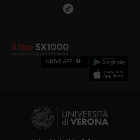
UNIVR APP