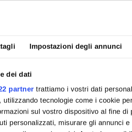
tagli
Impostazioni degli annunci
e dei dati
022 partner
trattiamo i vostri dati persona
, utilizzando tecnologie come i cookie p
rmazioni sul vostro dispositivo al fine di
ti personalizzati, misurare gli annunci e 