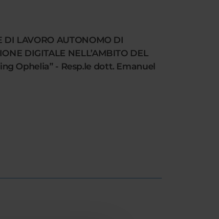
ONE DI LAVORO AUTONOMO DI
IONE DIGITALE NELL’AMBITO DEL
g Ophelia” - Resp.le dott. Emanuel