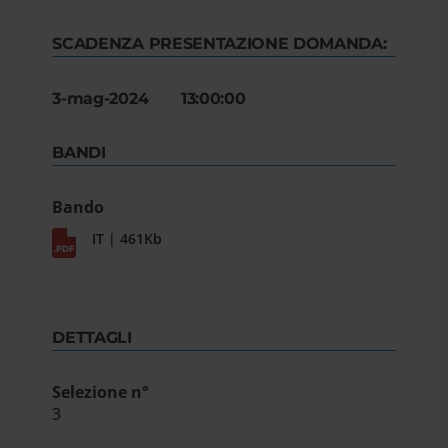
SCADENZA PRESENTAZIONE DOMANDA:
3-mag-2024 13:00:00
BANDI
Bando
IT | 461Kb
DETTAGLI
Selezione n°
3